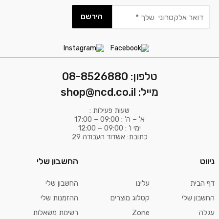
דואר
אלקטרוני
שלך
*
טלפון: 08-8526880
מייל: shop@ncd.co.il
שעות פעילות :
א' – ה' : 09:00 – 17:00
ימי ו' : 09:00 – 12:00
כתובת: אשדוד העבודה 29
ניווט
החשבון שלי
דף הבית
עלינו
החשבון שלי
החשבון שלי
קטלוג מוצרים
ההזמנות שלי
עגלה
Zone
רשימת משאלות