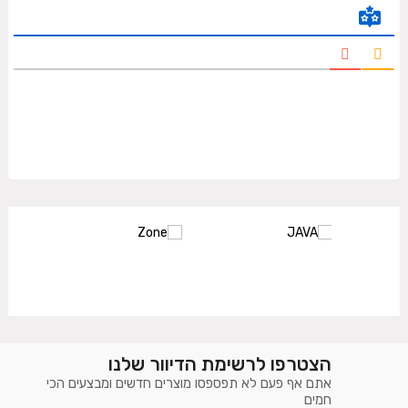
הצטרפו לרשימת הדיוור שלנו
אתם אף פעם לא תפספסו מוצרים חדשים ומבצעים הכי
חמים