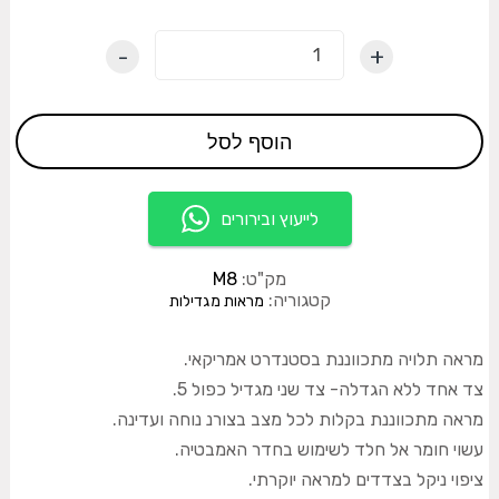
-
+
הוסף לסל
לייעוץ ובירורים
מק"ט:
M8
קטגוריה:
מראות מגדילות
מראה תלויה מתכווננת בסטנדרט אמריקאי.
צד אחד ללא הגדלה- צד שני מגדיל כפול 5.
מראה מתכווננת בקלות לכל מצב בצורנ נוחה ועדינה.
עשוי חומר אל חלד לשימוש בחדר האמבטיה.
ציפוי ניקל בצדדים למראה יוקרתי.