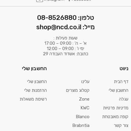
טלפון: 08-8526880
מייל: shop@ncd.co.il
שעות פעילות :
א' – ה' : 09:00 – 17:00
ימי ו' : 09:00 – 12:00
כתובת: אשדוד העבודה 29
ניווט
החשבון שלי
דף הבית
עלינו
החשבון שלי
החשבון שלי
קטלוג מוצרים
ההזמנות שלי
עגלה
Zone
רשימת משאלות
מדיניות פרטיות
KWC
קופה מאובטחת
Blanco
צור קשר
Brabntia