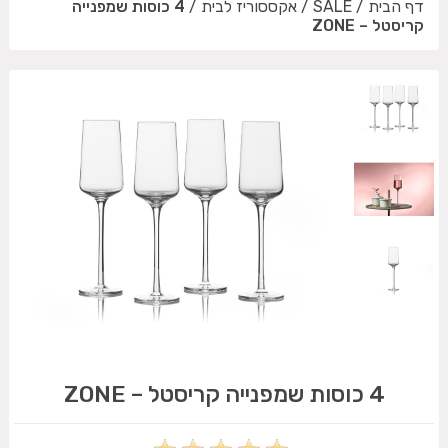
דף הבית
/
SALE
/
אקססוריז לבית
/
4 כוסות שמפנייה
קריסטל – ZONE
4 כוסות שמפנייה קריסטל – ZONE