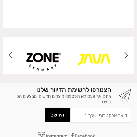
הצטרפו לרשימת הדיוור שלנו
אתם אף פעם לא תפספסו מוצרים חדשים ומבצעים הכי
חמים
דואר
אלקטרוני
שלך
*