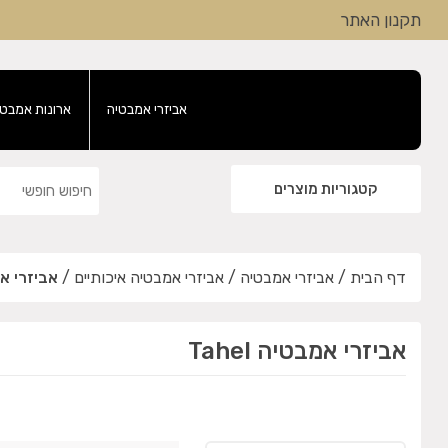
תקנון האתר
אביזרי אמבטיה
ארונות אמבטי
קטגוריות מוצרים
דף הבית
/
אביזרי אמבטיה
/
אביזרי אמבטיה איכותיים
/
אביזרי אמבט
אביזרי אמבטיה Tahel