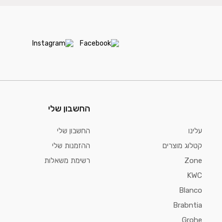
החשבון שלי
עלינו
החשבון שלי
קטלוג מוצרים
ההזמנות שלי
Zone
רשימת משאלות
KWC
Blanco
Brabntia
Grohe