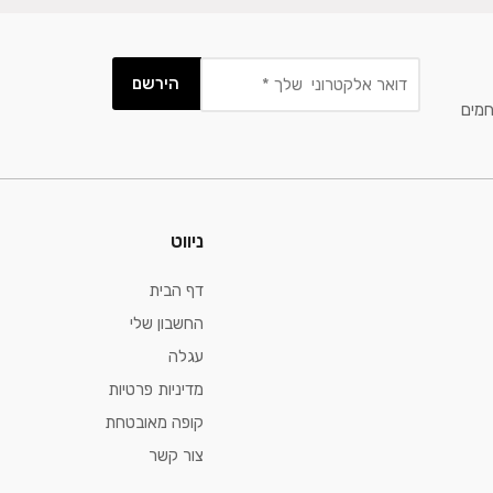
חמים
ניווט
דף הבית
החשבון שלי
עגלה
מדיניות פרטיות
קופה מאובטחת
צור קשר