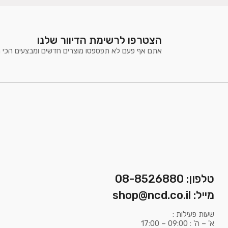
הצטרפו לרשימת הדיוור שלנו
אתם אף פעם לא תפספסו מוצרים חדשים ומבצעים הכי 
טלפון: 08-8526880
מייל: shop@ncd.co.il
שעות פעילות :
א' – ה' : 09:00 – 17:00