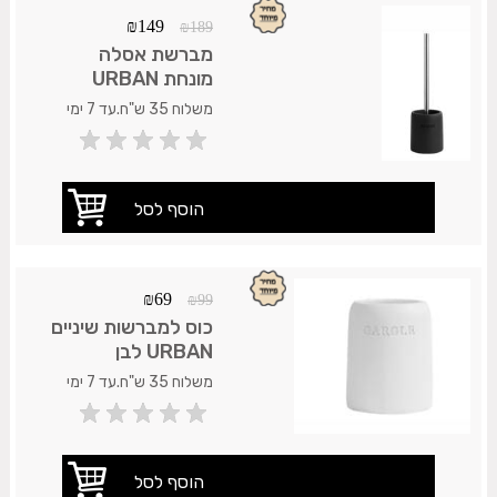
₪
149
₪
189
מברשת אסלה
מונחת URBAN
שחור
משלוח 35 ש"ח.עד 7 ימי
עסקים.
₪
69
₪
99
כוס למברשות שיניים
URBAN לבן
משלוח 35 ש"ח.עד 7 ימי
עסקים.