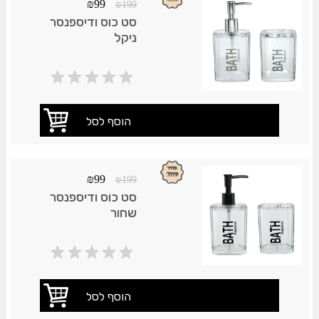
₪
99
₪
199
סט כוס ודיספנסר
ניקל
₪
99
₪
199
סט כוס ודיספנסר
שחור