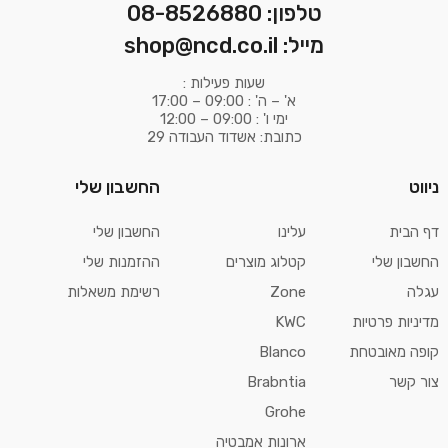
טלפון: 08-8526880
מייל: shop@ncd.co.il
שעות פעילות :
א' – ה' : 09:00 – 17:00
ימי ו' : 09:00 – 12:00
כתובת: אשדוד העבודה 29
ניווט
החשבון שלי
דף הבית
עלינו
החשבון שלי
החשבון שלי
קטלוג מוצרים
ההזמנות שלי
עגלה
Zone
רשימת משאלות
מדיניות פרטיות
KWC
קופה מאובטחת
Blanco
צור קשר
Brabntia
Grohe
ארונות אמבטיה