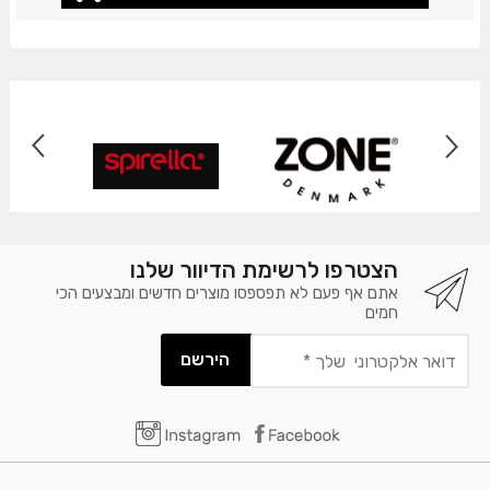
הצטרפו לרשימת הדיוור שלנו
אתם אף פעם לא תפספסו מוצרים חדשים ומבצעים הכי
חמים
דואר
אלקטרוני
שלך
*