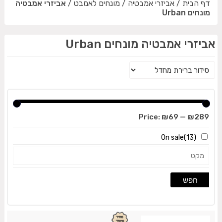
דף הבית
/
אביזרי אמבטיה
/
מונחים לאמבט
/
אביזרי אמבטיה
מונחים Urban
אביזרי אמבטיה מונחים Urban
Price:
₪69
—
₪289
On sale
(13)
חפש