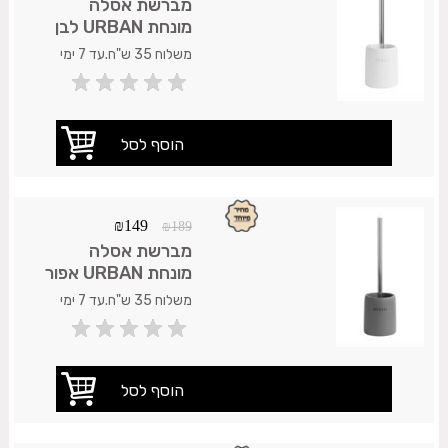
מברשת אסלה
מונחת URBAN לבן
משלוח 35 ש"ח.עד 7 ימי
עסקים.
₪
149
₪
189
מברשת אסלה
מונחת URBAN אפור
משלוח 35 ש"ח.עד 7 ימי
עסקים.