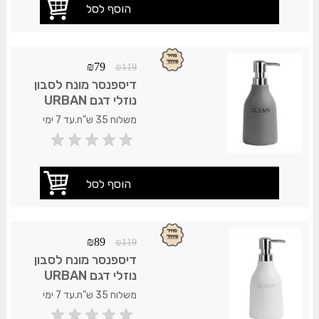
₪
79
₪
119
דיספנסר מונח לסבון
נוזלי דגם URBAN
אפור
משלוח 35 ש"ח.עד 7 ימי
עסקים.
₪
89
₪
119
דיספנסר מונח לסבון
נוזלי דגם URBAN
לבן
משלוח 35 ש"ח.עד 7 ימי
עסקים.