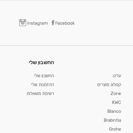
החשבון שלי
עלינו
החשבון שלי
קטלוג מוצרים
ההזמנות שלי
Zone
רשימת משאלות
KWC
Blanco
Brabntia
Grohe