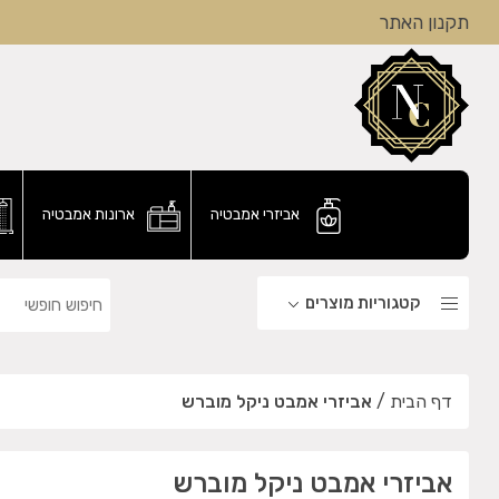
תקנון האתר
אביזרי אמבטיה
ארונות אמבטיה
קטגוריות מוצרים
דף הבית
/
אביזרי אמבט ניקל מוברש
אביזרי אמבט ניקל מוברש