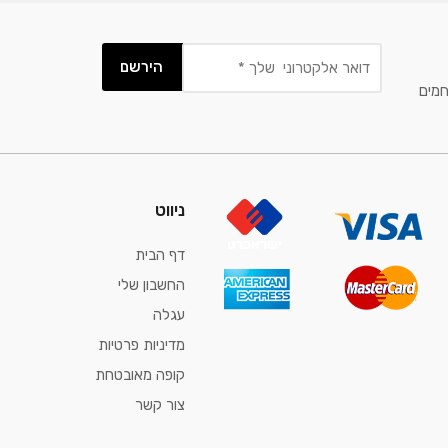
חמים
ניווט
דף הבית
החשבון שלי
עגלה
מדיניות פרטיות
קופה מאובטחת
צור קשר