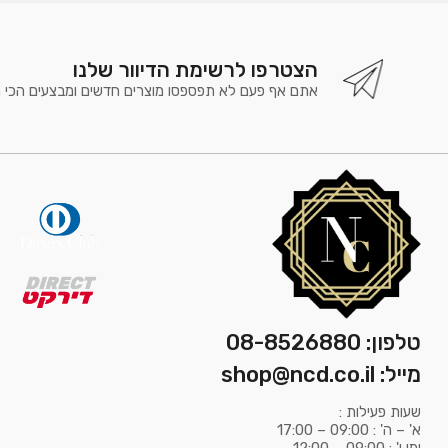
הצטרפו לרשימת הדיוור שלנו
אתם אף פעם לא תפספסו מוצרים חדשים ומבצעים הכי 
טלפון: 08-8526880
מייל: shop@ncd.co.il
שעות פעילות :
א' – ה' : 09:00 – 17:00