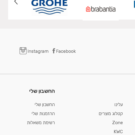
החשבון שלי
עלינו
החשבון שלי
קטלוג מוצרים
ההזמנות שלי
Zone
רשימת משאלות
KWC