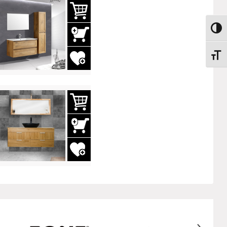
מתג ניגודיות גבוהה
מתג גודל גופן
הוסף לשרימת משאלות
הוסף לשרימת משאלות