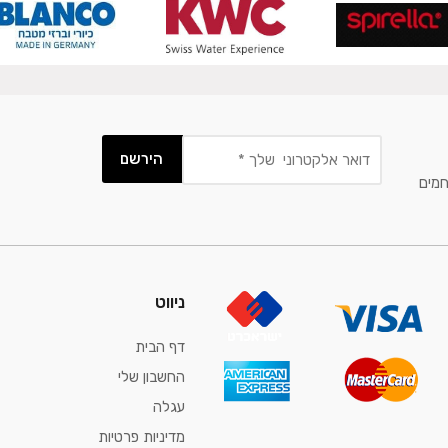
חמים
ניווט
דף הבית
החשבון שלי
עגלה
מדיניות פרטיות