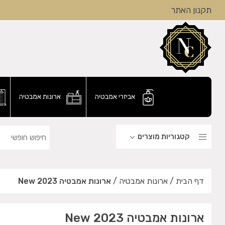
תקנון האתר
אביזרי אמבטיה
ארונות אמבטיה
קטגוריות מוצרים
דף הבית
/
ארונות אמבטיה
/
ארונות אמבטיה 2023 New
ארונות אמבטיה 2023 New