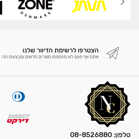
הצטרפו לרשימת הדיוור שלנו
אתם אף פעם לא תפספסו מוצרים חדשים ומבצעים הכי 
טלפון: 08-8526880