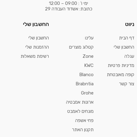
ימי ו' : 09:00 – 12:00
כתובת: אשדוד העבודה 29
ניווט
החשבון שלי
דף הבית
עלינו
החשבון שלי
החשבון שלי
קטלוג מוצרים
ההזמנות שלי
עגלה
Zone
רשימת משאלות
מדיניות פרטיות
KWC
קופה מאובטחת
Blanco
צור קשר
Brabntia
Grohe
ארונות אמבטיה
מונחים לאמבט
פחי אשפה
תקנון האתר