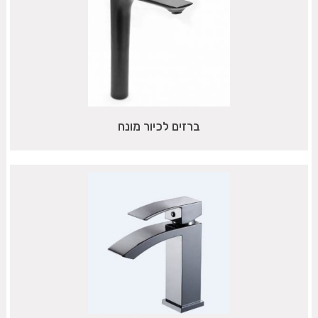
ברזים לכיור מונח