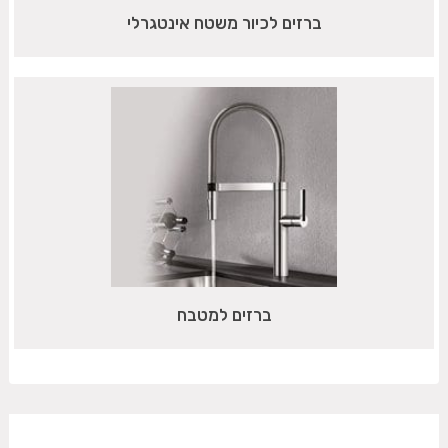
ברזים לכיור משטח אינטגרלי
ברזים למטבח