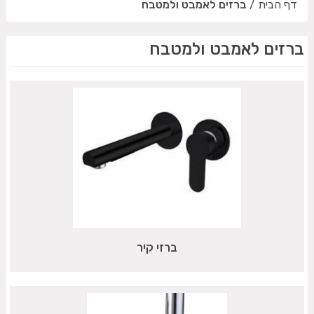
דף הבית
/
ברזים לאמבט ולמטבח
ברזים לאמבט ולמטבח
ברזי קיר