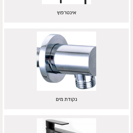
אינטרפוץ
נקודת מים