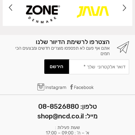
הצטרפו לרשימת הדיוור שלנו
אתם אף פעם לא תפספסו מוצרים חדשים ומבצעים הכי
חמים
דואר
אלקטרוני
שלך
*
טלפון: 08-8526880
מייל: shop@ncd.co.il
שעות פעילות :
א' – ה' : 09:00 – 17:00