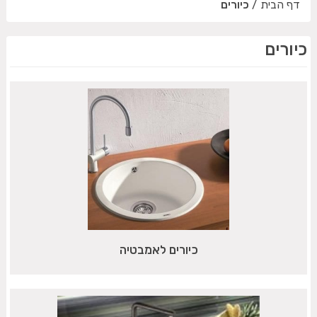
דף הבית
/
כיורים
כיורים
כיורים לאמבטיה