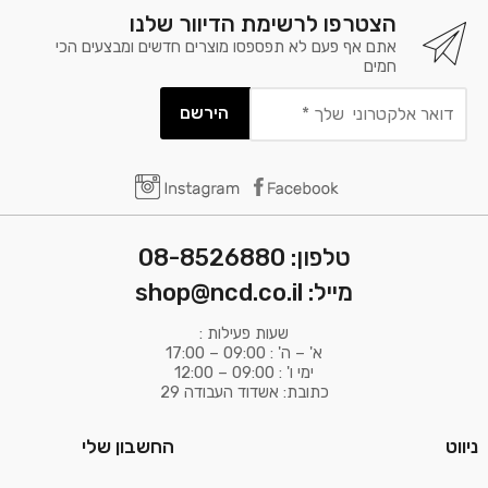
הצטרפו לרשימת הדיוור שלנו
אתם אף פעם לא תפספסו מוצרים חדשים ומבצעים הכי
חמים
דואר
אלקטרוני
שלך
*
טלפון: 08-8526880
מייל: shop@ncd.co.il
שעות פעילות :
א' – ה' : 09:00 – 17:00
ימי ו' : 09:00 – 12:00
כתובת: אשדוד העבודה 29
ניווט
החשבון שלי