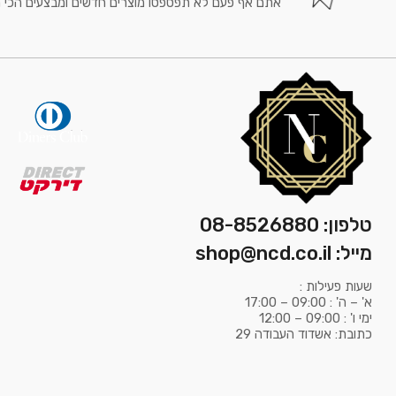
אתם אף פעם לא תפספסו מוצרים חדשים ומבצעים הכי 
טלפון: 08-8526880
מייל: shop@ncd.co.il
שעות פעילות :
א' – ה' : 09:00 – 17:00
ימי ו' : 09:00 – 12:00
כתובת: אשדוד העבודה 29