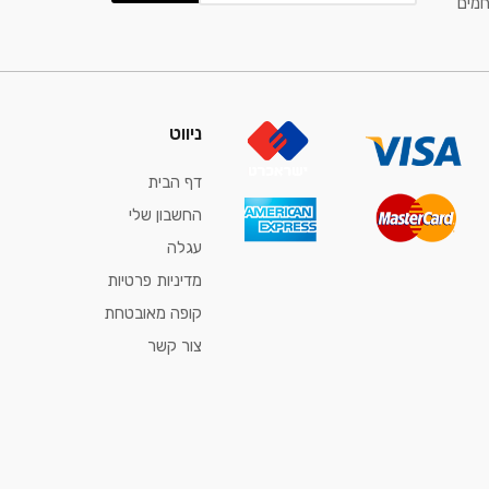
חמים
ניווט
דף הבית
החשבון שלי
עגלה
מדיניות פרטיות
קופה מאובטחת
צור קשר