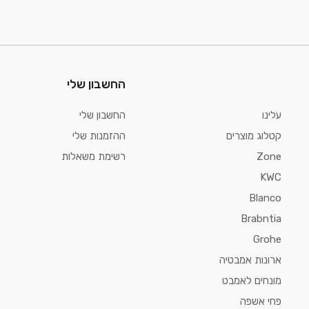
החשבון שלי
עלינו
החשבון שלי
קטלוג מוצרים
ההזמנות שלי
Zone
רשימת משאלות
KWC
Blanco
Brabntia
Grohe
ארונות אמבטיה
מונחים לאמבט
פחי אשפה