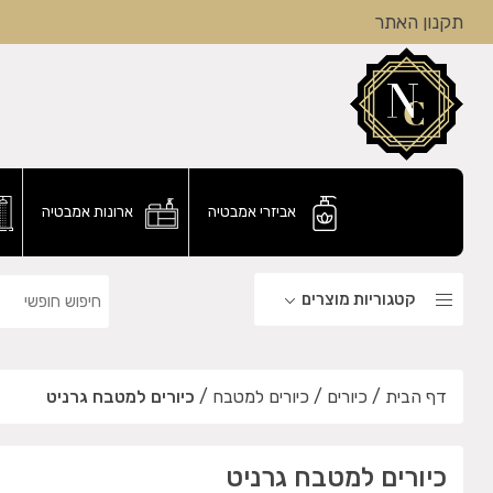
תקנון האתר
אביזרי אמבטיה
ארונות אמבטיה
קטגוריות מוצרים
דף הבית
/
כיורים
/
כיורים למטבח
/
כיורים למטבח גרניט
כיורים למטבח גרניט