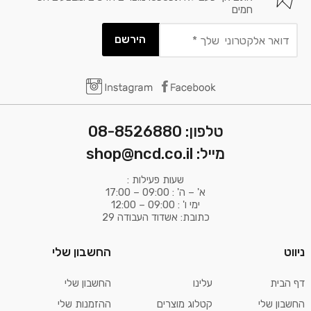
חמים
דואר
אלקטרוני
שלך
*
טלפון: 08-8526880
מייל: shop@ncd.co.il
שעות פעילות :
א' – ה' : 09:00 – 17:00
ימי ו' : 09:00 – 12:00
כתובת: אשדוד העבודה 29
ניווט
החשבון שלי
דף הבית
עלינו
החשבון שלי
החשבון שלי
קטלוג מוצרים
ההזמנות שלי