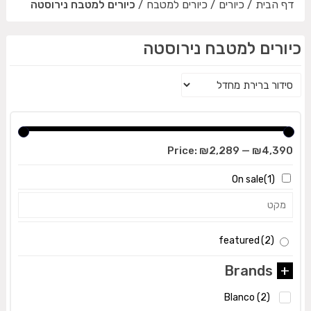
דף הבית
/
כיורים
/
כיורים למטבח
/
כיורים למטבח נירוסטה
כיורים למטבח נירוסטה
Price:
₪2,289
—
₪4,390
On sale
(1)
featured
(2)
Brands
+
Blanco
(2)