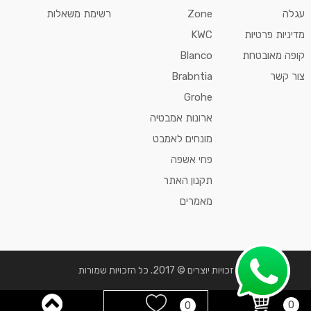
עגלה
Zone
רשימת משאלות
מדיניות פרטיות
KWC
קופה מאובטחת
Blanco
צור קשר
Brabntia
Grohe
ארונות אמבטיה
מונחים לאמבט
פחי אשפה
תקנון האתר
מאמרים
זכויות יוצרים © 2017. כל הזכויות שמורות
0
0