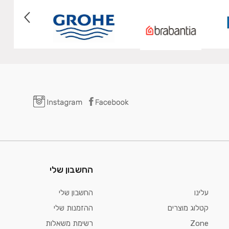
החשבון שלי
עלינו
החשבון שלי
קטלוג מוצרים
ההזמנות שלי
Zone
רשימת משאלות