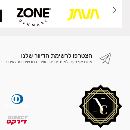
הצטרפו לרשימת הדיוור שלנו
אתם אף פעם לא תפספסו מוצרים חדשים ומבצעים הכי 