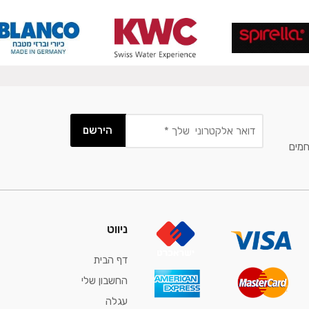
חמים
ניווט
דף הבית
החשבון שלי
עגלה