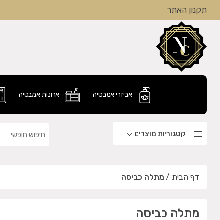
תקנון האתר
אביזרי אמבטיה
ארונות אמבטיה
קטגוריות מוצרים
דף הבית
/
מתלה כביסה
מתלה כביסה