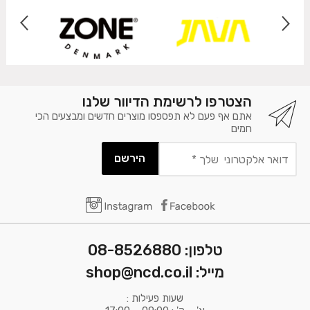
הצטרפו לרשימת הדיוור שלנו
אתם אף פעם לא תפספסו מוצרים חדשים ומבצעים הכי
חמים
דואר
אלקטרוני
שלך
*
טלפון: 08-8526880
מייל: shop@ncd.co.il
שעות פעילות :