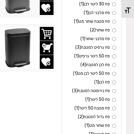
פח 30 ליטר לבן
(1)
הוסף לשרימת משאלות
מתג גודל גופן
פח מלבני לבן
(1)
פח מטבח שחור מט
(1)
פח שחור
(2)
פח מלבני שחור
(1)
פח גרפיט למטבח
(3)
פח 50 ליטר גרפיט
(1)
הוסף לשרימת משאלות
פח לבן למטבח
(4)
פח 50 ליטר לבן מט
(1)
פח לבן
(1)
פח נירוסטה למטבח
(3)
פח 50 ליטר
(1)
פח מטבח 50 ליטר
(1)
פח גדול למטבח
(2)
פח שחור מט
(1)