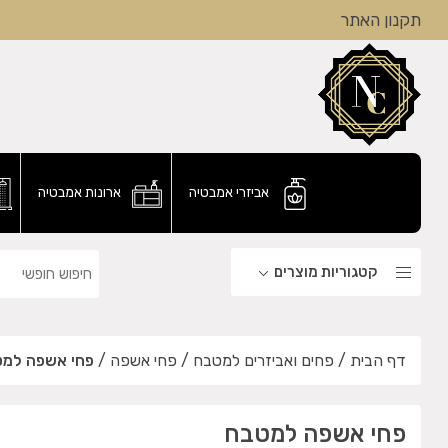
תקנון האתר
אביזרי אמבטיה
ארונות אמבטיה
קטגוריות מוצרים
דף הבית
/
פחים ואביזרים למטבח
/
פחי אשפה
/
פחי אשפה למ
פחי אשפה למטבח