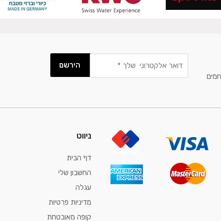
חמים
ניווט
דף הבית
החשבון שלי
עגלה
מדיניות פרטיות
קופה מאובטחת