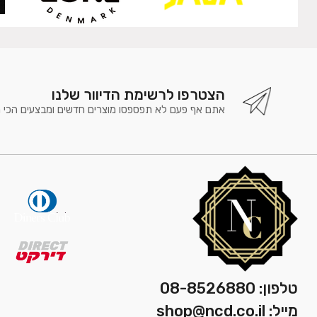
הצטרפו לרשימת הדיוור שלנו
אתם אף פעם לא תפספסו מוצרים חדשים ומבצעים הכי 
טלפון: 08-8526880
מייל: shop@ncd.co.il