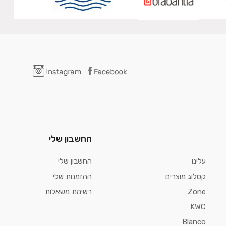
החשבון שלי
עלינו
החשבון שלי
קטלוג מוצרים
ההזמנות שלי
Zone
רשימת משאלות
KWC
Blanco