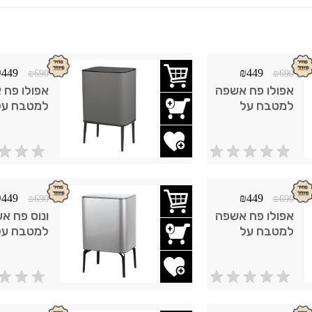
₪
449
₪
449
₪
690
₪
690
אפולו פח אשפה
אפולו פח 
למטבח על
למטבח על
רגליים ישרות
רגליים ישר
33 ליטר טאץ'
33 ליטר 
הוסף לשרימת משאלות
הוסף לשר
לבן
גרפיט
₪
449
₪
449
₪
690
₪
690
אפולו פח אשפה
ונוס פח א
למטבח על
למטבח על
רגליים ישרות
רגליים מע
33 ליטר טאץ'
33 ליטר 
הוסף לשרימת משאלות
הוסף לשר
נירוסטה מוברש
נירוסטה מ