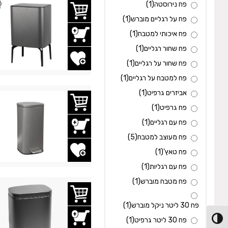
פח נירוסטה
(1)
פח על רגליים מוברש
(1)
פח איכותי למטבח
(1)
פח שחור רגליים
(1)
הוסף לשרימת משאלות
פח שחור על רגליים
(1)
פח למטבח על רגליים
(1)
אביזרים גרפיט
(1)
פח גרפיט
(1)
פח עם רגליים
(1)
פח מעוצב למטבח
(5)
הוסף לשרימת משאלות
פח טאץ'
(1)
פח עם רגליות
(1)
פח מטבח מוברש
(1)
פח 30 ליטר ניקל מוברש
(1)
פח 30 ליטר גרפיט
(1)
מתג ניגודיות גבוהה