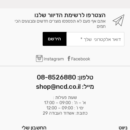
הצטרפו לרשימת הדיוור שלנו
אתם אף פעם לא תפספסו מוצרים חדשים ומבצעים הכי
חמים
דואר
אלקטרוני
שלך
*
טלפון: 08-8526880
מייל: shop@ncd.co.il
שעות פעילות :
א' – ה' : 09:00 – 17:00
ימי ו' : 09:00 – 12:00
כתובת: אשדוד העבודה 29
ניווט
החשבון שלי