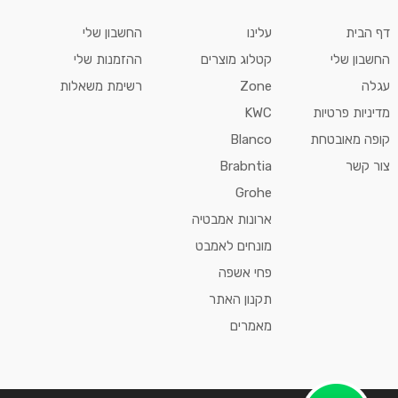
דף הבית
עלינו
החשבון שלי
החשבון שלי
קטלוג מוצרים
ההזמנות שלי
עגלה
Zone
רשימת משאלות
מדיניות פרטיות
KWC
קופה מאובטחת
Blanco
צור קשר
Brabntia
Grohe
ארונות אמבטיה
מונחים לאמבט
פחי אשפה
תקנון האתר
מאמרים